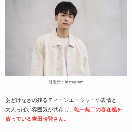
引用元：Instagram
あどけなさの残るティーンエージャーの表情と、
大人っぽい雰囲気が共存し、
唯一無二の存在感を
放っている吉田晴登さん。