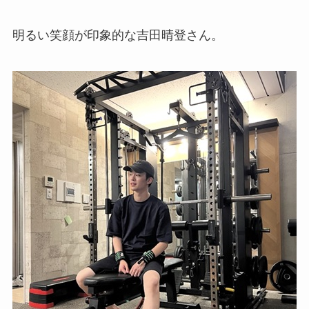
明るい笑顔が印象的な吉田晴登さん。