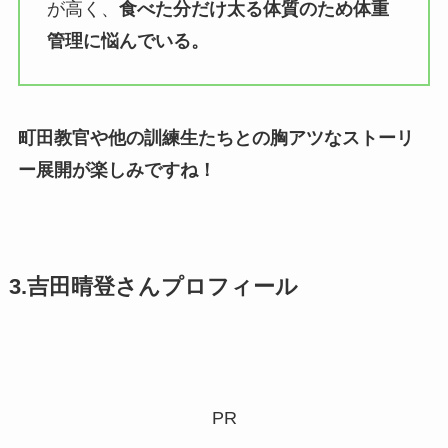
が高く、
食べた分だけ太る体質のため体重
管理に悩んでいる。
町田教官や他の訓練生たちとの胸アツなストーリ
ー展開が楽しみですね！
3.吉田晴登さんプロフィール
PR