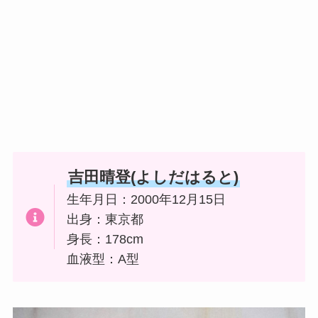
吉田晴登(よしだはると)
生年月日：2000年12月15日
出身：東京都
身長：178cm
血液型：A型