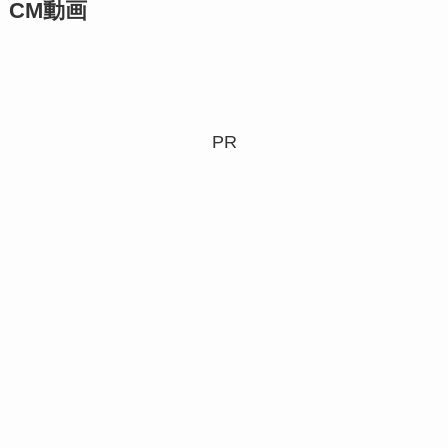
CM動画
PR