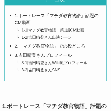
1.ボートレース「マチダ教官物語」話題の
CM動画
1-1|マチダ教官物語｜第1話CM動画
1-2|吉田晴登さん出演シーン
2.「マチダ教官物語」での役どころ
3.吉田晴登さんプロフィール
3-1|吉田晴登さんWiki風プロフィール
3-2|吉田晴登さんSNS
1.ボートレース「マチダ教官物語」話題の