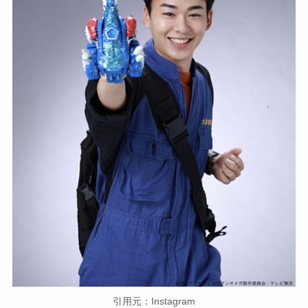
引用元：Instagram