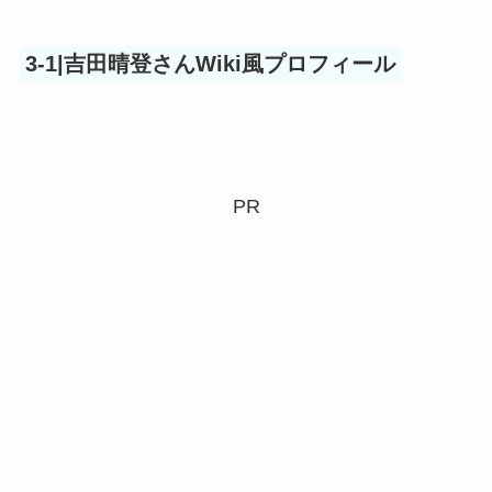
3-1|吉田晴登さんWiki風プロフィール
PR