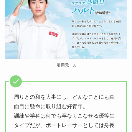
引用元：X
周りとの和を大事にし、どんなことにも真
面目に懸命に取り組む好青年。
訓練や学科は何でも卒なくこなせる優等生
タイプだが、ボートレーサーとしては身長