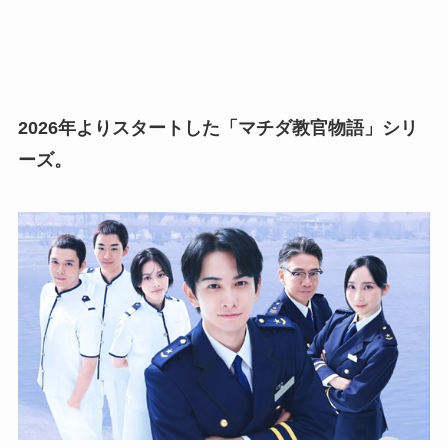
2026年よりスタートした「マチダ教官物語」シリ
ーズ。