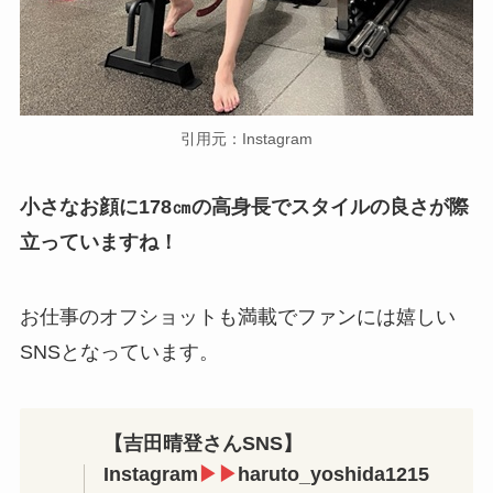
引用元：Instagram
小さなお顔に178㎝の高身長でスタイルの良さが際
立っていますね！
お仕事のオフショットも満載でファンには嬉しい
SNSとなっています。
【吉田晴登さんSNS】
Instagram
▶▶
haruto_yoshida1215