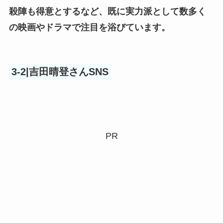
殺陣も得意とするなど、既に実力派として数多く
の映画やドラマで注目を浴びています。
3-2|吉田晴登さんSNS
PR