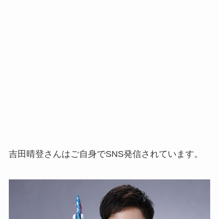
吉田晴登さんはご自身でSNS発信されています。