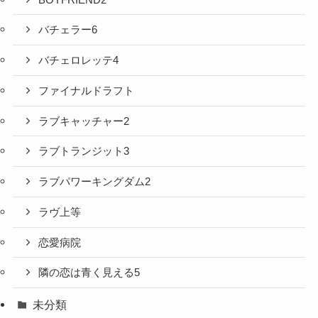
バチェラー6
バチェロレッテ4
ファイナルドラフト
ラブキャッチャー2
ラブトランジット3
ラブパワーキングダム2
ラヴ上等
恋愛病院
隣の恋は青く見える5
未分類