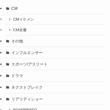
CM
CMイケメン
CM女優
その他
インフルエンサー
スポーツ/アスリート
ドラマ
ネクストブレイク
リアリティショー
BOYFRIEND2