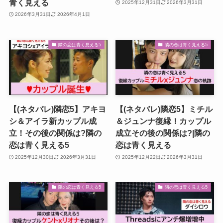
青く見える
2025年12月31日
2026年3月31日
2026年3月31日
2026年4月1日
隣の恋は青く見える5
隣の恋は青く見える5
【(ネタバレ)隣恋5】アキヨ
【(ネタバレ)隣恋5】ミチル
シ＆アイラ新カップル成
＆ジュンナ復縁！カップル
立！その後の関係は?隣の
成立その後の関係は?|隣の
恋は青く見える5
恋は青く見える
2025年12月30日
2026年3月31日
2025年12月22日
2026年3月31日
隣の恋は青く見える5
隣の恋は青く見える5