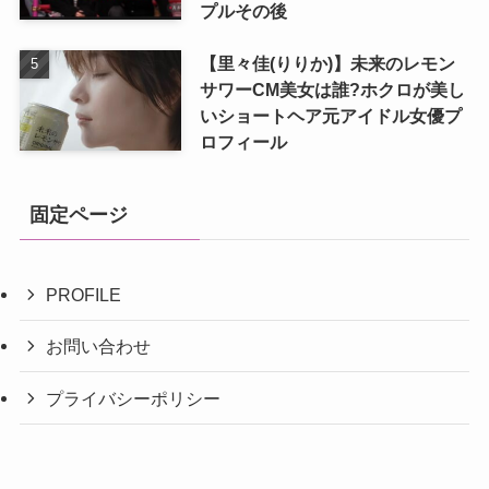
プルその後
【里々佳(りりか)】未来のレモン
サワーCM美女は誰?ホクロが美し
いショートヘア元アイドル女優プ
ロフィール
固定ページ
PROFILE
お問い合わせ
プライバシーポリシー