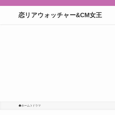
恋リアウォッチャー&CM女王
ホーム
ドラマ