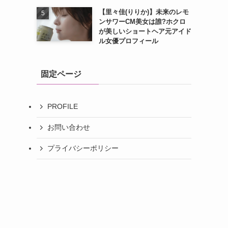
【里々佳(りりか)】未来のレモ
ンサワーCM美女は誰?ホクロ
が美しいショートヘア元アイド
ル女優プロフィール
固定ページ
PROFILE
お問い合わせ
プライバシーポリシー