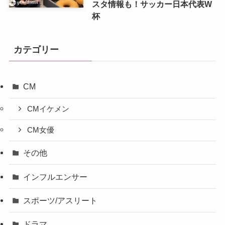
スタ情報も！サッカー日本代表W
杯
カテゴリー
CM
CMイケメン
CM女優
その他
インフルエンサー
スポーツ/アスリート
ドラマ