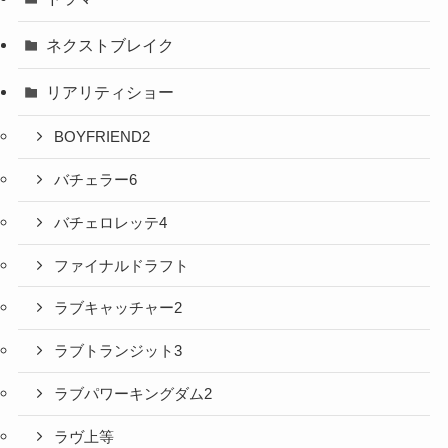
ネクストブレイク
リアリティショー
BOYFRIEND2
バチェラー6
バチェロレッテ4
ファイナルドラフト
ラブキャッチャー2
ラブトランジット3
ラブパワーキングダム2
ラヴ上等